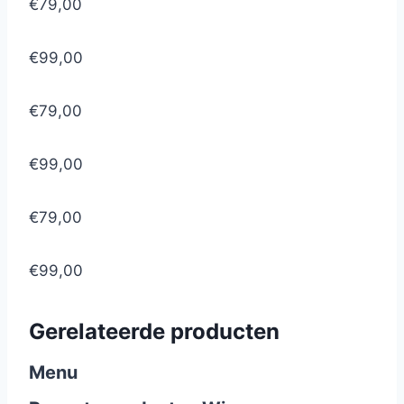
€79,00
€99,00
€79,00
€99,00
€79,00
€99,00
Gerelateerde producten
Menu