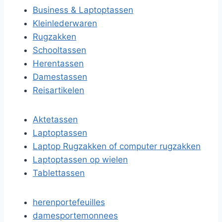
Business & Laptoptassen
Kleinlederwaren
Rugzakken
Schooltassen
Herentassen
Damestassen
Reisartikelen
Aktetassen
Laptoptassen
Laptop Rugzakken of computer rugzakken
Laptoptassen op wielen
Tablettassen
herenportefeuilles
damesportemonnees