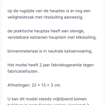
op de rugzijde van de heuptas is er nog een
veiligheidsvak met ritssluiting aanwezig,
de praktische heuptas heeft een stevige,
verstelbare katoenen heupriem met kliksluiting,
binnenmateriaal is in neutrale katoenvoering,
Het model heeft 2 jaar fabrieksgarantie tegen
fabricatiefouten.
Afmetingen: 22 x 13 x 3 cm.
U kan dit model steeds vrijblijvend komen