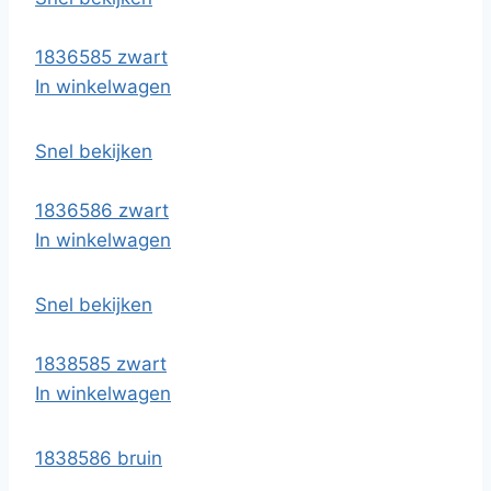
1836585 zwart
In winkelwagen
Snel bekijken
1836586 zwart
In winkelwagen
Snel bekijken
1838585 zwart
In winkelwagen
1838586 bruin