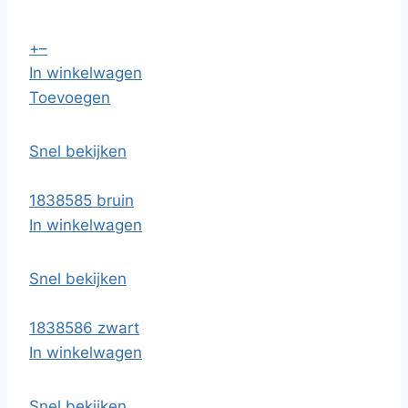
+
–
In winkelwagen
Toevoegen
Snel bekijken
1838585 bruin
In winkelwagen
Snel bekijken
1838586 zwart
In winkelwagen
Snel bekijken