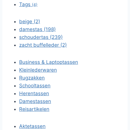
Tags
(4)
beige (2)
damestas (198)
schoudertas (239)
zacht buffelleder (2)
Business & Laptoptassen
Kleinlederwaren
Rugzakken
Schooltassen
Herentassen
Damestassen
Reisartikelen
Aktetassen