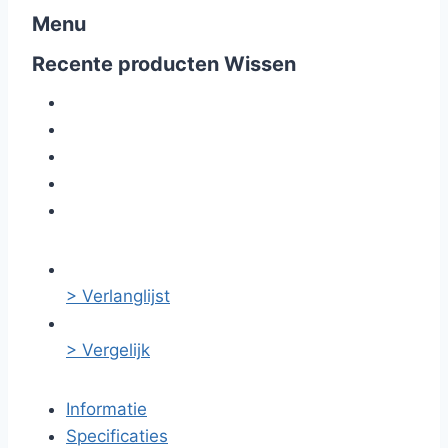
Menu
Recente producten
Wissen
> Verlanglijst
> Vergelijk
Informatie
Specificaties