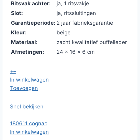
Ritsvak achter:
ja, 1 ritsvakje
Slot:
ja, ritssluitingen
Garantieperiode:
2 jaar fabrieksgarantie
Kleur:
beige
Materiaal:
zacht kwalitatief buffelleder
Afmetingen:
24 x 16 x 6 cm
+
–
In winkelwagen
Toevoegen
Snel bekijken
180611 cognac
In winkelwagen