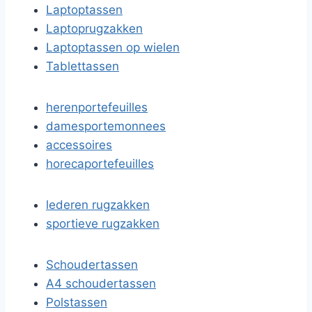
Laptoptassen
Laptoprugzakken
Laptoptassen op wielen
Tablettassen
herenportefeuilles
damesportemonnees
accessoires
horecaportefeuilles
lederen rugzakken
sportieve rugzakken
Schoudertassen
A4 schoudertassen
Polstassen