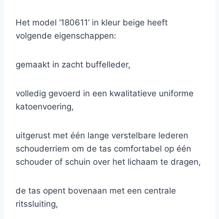
Het model ‘180611’ in kleur beige heeft
volgende eigenschappen:
gemaakt in zacht buffelleder,
volledig gevoerd in een kwalitatieve uniforme
katoenvoering,
uitgerust met één lange verstelbare lederen
schouderriem om de tas comfortabel op één
schouder of schuin over het lichaam te dragen,
de tas opent bovenaan met een centrale
ritssluiting,