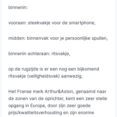
binnenin:
vooraan: steekvakje voor de smartphone,
midden: binnenvak voor je persoonlijke spullen,
binnenin achteraan: ritsvakje,
op de rugzijde is er een nog een bijkomend
ritsvakje (veiligheidsvak) aanwezig,
Het Franse merk Arthur&Aston, genaamd naar
de zonen van de oprichter, kent een zeer steile
opgang in Europa, door zijn zeer goede
prijs/kwaliteitsverhouding en zijn enorme