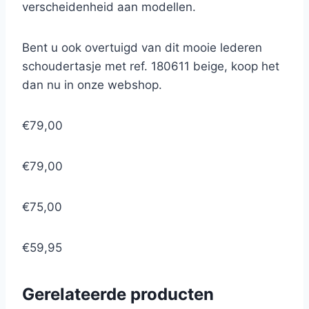
verscheidenheid aan modellen.
Bent u ook overtuigd van dit mooie lederen
schoudertasje met ref. 180611 beige, koop het
dan nu in onze webshop.
€79,00
€79,00
€75,00
€59,95
Gerelateerde producten