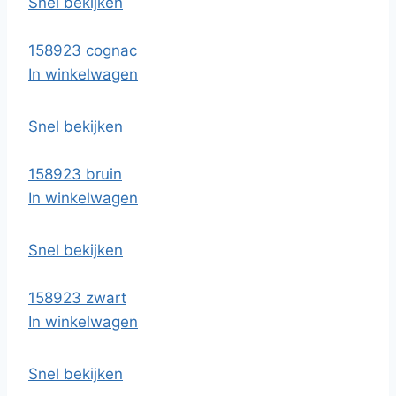
Snel bekijken
158923 cognac
In winkelwagen
Snel bekijken
158923 bruin
In winkelwagen
Snel bekijken
158923 zwart
In winkelwagen
Snel bekijken