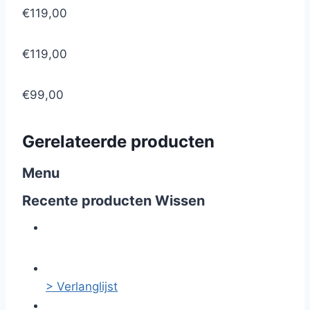
€119,00
€119,00
€99,00
Gerelateerde producten
Menu
Recente producten
Wissen
> Verlanglijst