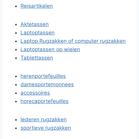
Reisartikelen
Aktetassen
Laptoptassen
Laptop Rugzakken of computer rugzakken
Laptoptassen op wielen
Tablettassen
herenportefeuilles
damesportemonnees
accessoires
horecaportefeuilles
lederen rugzakken
sportieve rugzakken