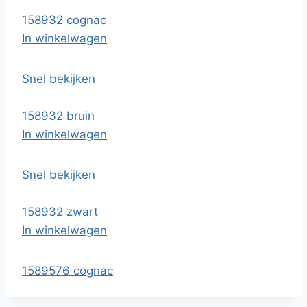
158932 cognac
In winkelwagen
Snel bekijken
158932 bruin
In winkelwagen
Snel bekijken
158932 zwart
In winkelwagen
1589576 cognac