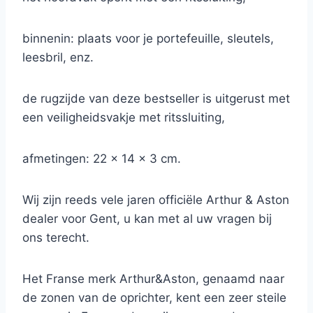
binnenin: plaats voor je portefeuille, sleutels,
leesbril, enz.
de rugzijde van deze bestseller is uitgerust met
een veiligheidsvakje met ritssluiting,
afmetingen: 22 x 14 x 3 cm.
Wij zijn reeds vele jaren officiële Arthur & Aston
dealer voor Gent, u kan met al uw vragen bij
ons terecht.
Het Franse merk Arthur&Aston, genaamd naar
de zonen van de oprichter, kent een zeer steile