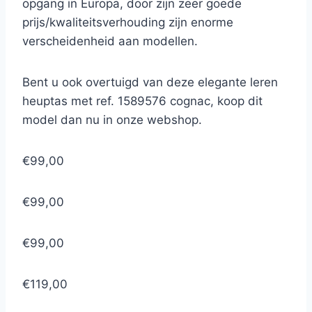
opgang in Europa, door zijn zeer goede
prijs/kwaliteitsverhouding zijn enorme
verscheidenheid aan modellen.
Bent u ook overtuigd van deze elegante leren
heuptas met ref. 1589576 cognac, koop dit
model dan nu in onze webshop.
€99,00
€99,00
€99,00
€119,00