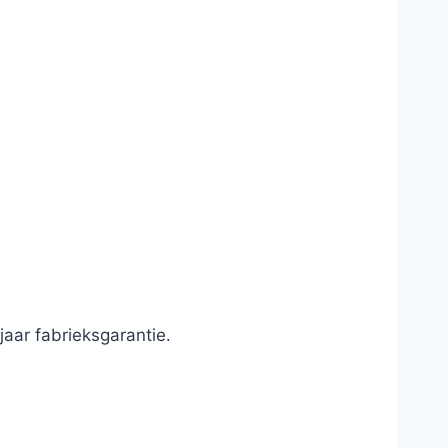
jaar fabrieksgarantie.