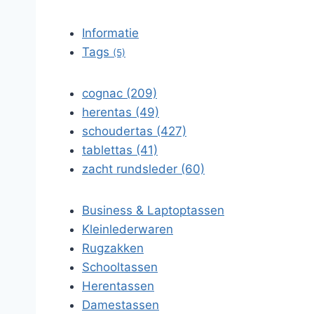
Informatie
Tags
(5)
cognac (209)
herentas (49)
schoudertas (427)
tablettas (41)
zacht rundsleder (60)
Business & Laptoptassen
Kleinlederwaren
Rugzakken
Schooltassen
Herentassen
Damestassen