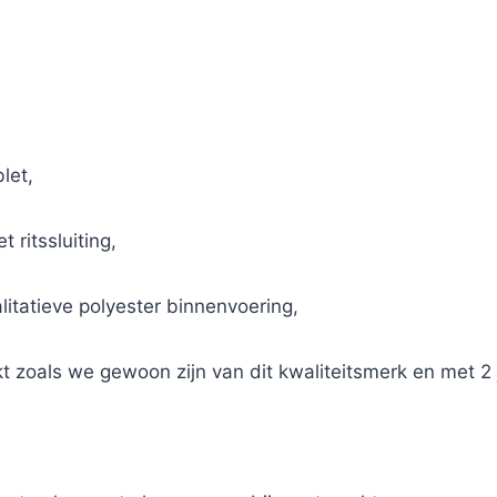
let,
 ritssluiting,
alitatieve polyester binnenvoering,
t zoals we gewoon zijn van dit kwaliteitsmerk en met 2 