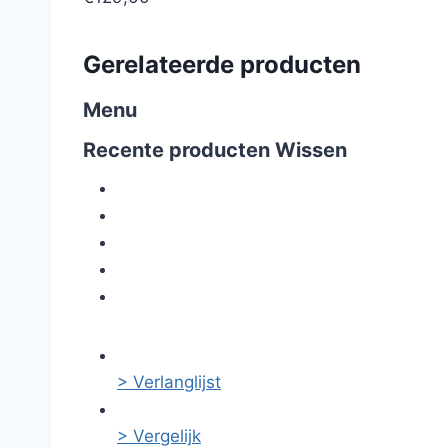
Gerelateerde producten
Menu
Recente producten
Wissen
> Verlanglijst
> Vergelijk