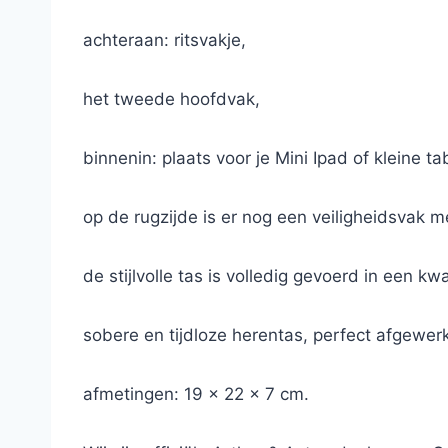
achteraan: ritsvakje,
het tweede hoofdvak,
binnenin: plaats voor je Mini Ipad of kleine tab
op de rugzijde is er nog een veiligheidsvak met
de stijlvolle tas is volledig gevoerd in een kw
sobere en tijdloze herentas, perfect afgewerk
afmetingen: 19 x 22 x 7 cm.