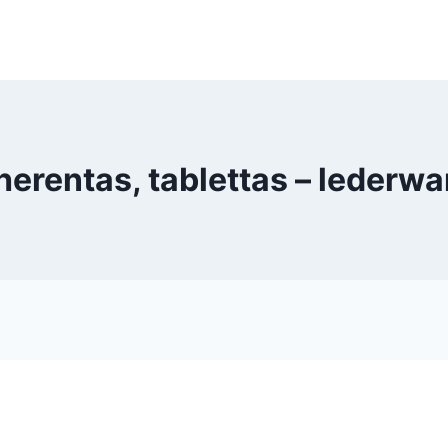
erentas, tablettas – leder