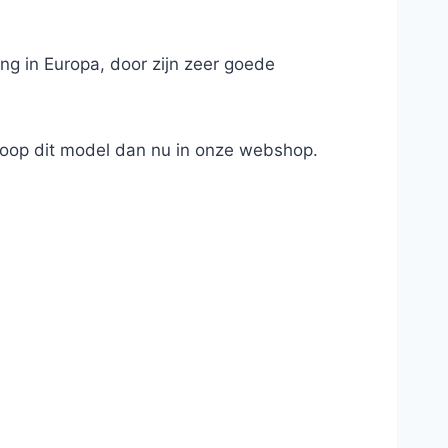
ng in Europa, door zijn zeer goede
 koop dit model dan nu in onze webshop.