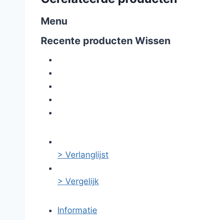
Menu
Recente producten
Wissen
> Verlanglijst
> Vergelijk
Informatie