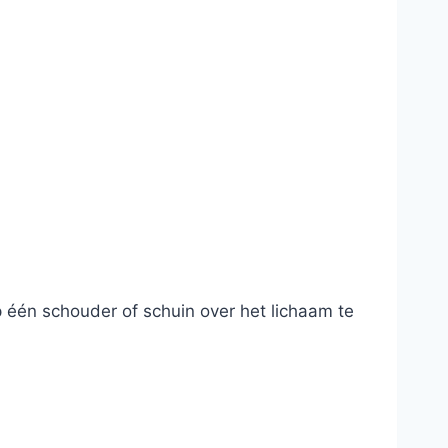
 één schouder of schuin over het lichaam te