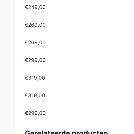
€249,00
€269,00
€269,00
€299,00
€319,00
€319,00
€299,00
Gerelateerde producten