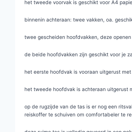
het tweede voorvak is geschikt voor A4 papie
binnenin achteraan: twee vakken, oa. geschik
twee gescheiden hoofdvakken, deze openen b
de beide hoofdvakken zijn geschikt voor je 
het eerste hoofdvak is vooraan uitgerust met
het tweede hoofdvak is achteraan uitgerust
op de rugzijde van de tas is er nog een ritsv
reiskoffer te schuiven om comfortabeler te re