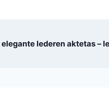
elegante lederen aktetas –