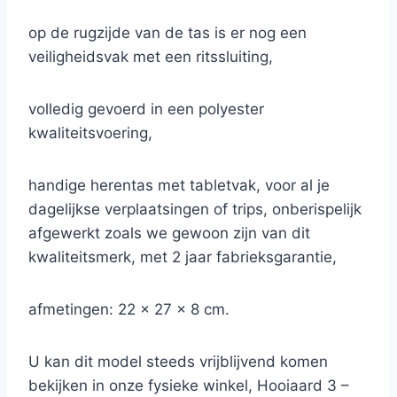
op de rugzijde van de tas is er nog een
veiligheidsvak met een ritssluiting,
volledig gevoerd in een polyester
kwaliteitsvoering,
handige herentas met tabletvak, voor al je
dagelijkse verplaatsingen of trips, onberispelijk
afgewerkt zoals we gewoon zijn van dit
kwaliteitsmerk, met 2 jaar fabrieksgarantie,
afmetingen: 22 x 27 x 8 cm.
U kan dit model steeds vrijblijvend komen
bekijken in onze fysieke winkel, Hooiaard 3 –