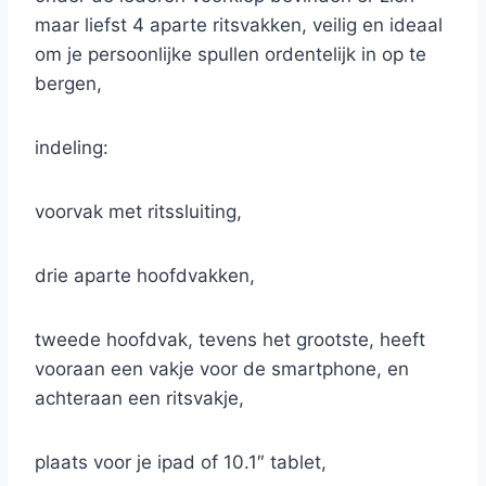
maar liefst 4 aparte ritsvakken, veilig en ideaal
om je persoonlijke spullen ordentelijk in op te
bergen,
indeling:
voorvak met ritssluiting,
drie aparte hoofdvakken,
tweede hoofdvak, tevens het grootste, heeft
vooraan een vakje voor de smartphone, en
achteraan een ritsvakje,
plaats voor je ipad of 10.1″ tablet,