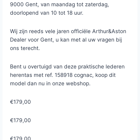
9000 Gent, van maandag tot zaterdag,
doorlopend van 10 tot 18 uur.
Wij zijn reeds vele jaren officiële Arthur&Aston
Dealer voor Gent, u kan met al uw vragen bij
ons terecht.
Bent u overtuigd van deze praktische lederen
herentas met ref. 158918 cognac, koop dit
model dan nu in onze webshop.
€179,00
€179,00
€179,00