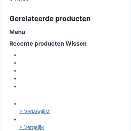
Gerelateerde producten
Menu
Recente producten
Wissen
> Verlanglijst
> Vergelijk