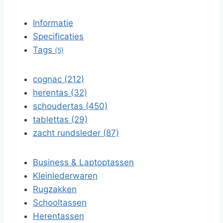
Informatie
Specificaties
Tags
(5)
cognac (212)
herentas (32)
schoudertas (450)
tablettas (29)
zacht rundsleder (87)
Business & Laptoptassen
Kleinlederwaren
Rugzakken
Schooltassen
Herentassen