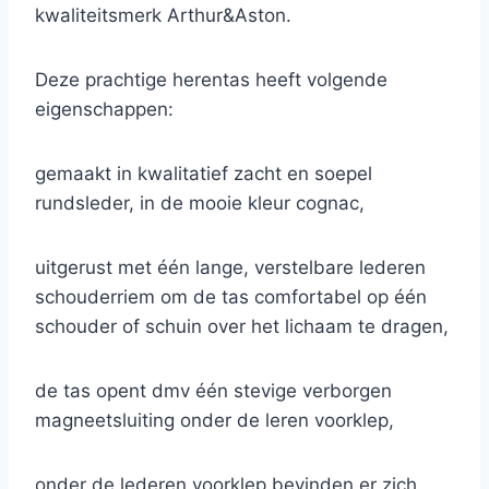
kwaliteitsmerk Arthur&Aston.
Deze prachtige herentas heeft volgende
eigenschappen:
gemaakt in kwalitatief zacht en soepel
rundsleder, in de mooie kleur cognac,
uitgerust met één lange, verstelbare lederen
schouderriem om de tas comfortabel op één
schouder of schuin over het lichaam te dragen,
de tas opent dmv één stevige verborgen
magneetsluiting onder de leren voorklep,
onder de lederen voorklep bevinden er zich