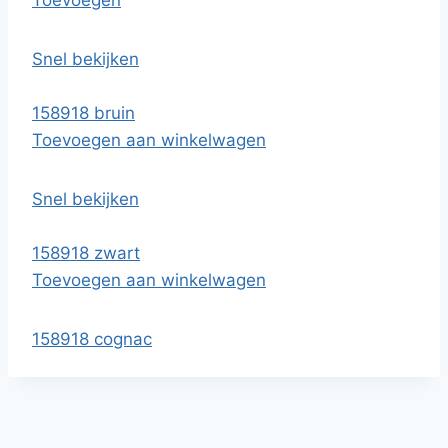
Toevoegen
Snel bekijken
158918 bruin
Toevoegen aan winkelwagen
Snel bekijken
158918 zwart
Toevoegen aan winkelwagen
158918 cognac