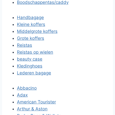
Boodschappentas/caddy
Handbagage
Kleine koffers
Middelgrote koffers
Grote koffers
Reistas
Reistas op wielen
beauty case
Kledinghoes
Lederen bagage
Abbacino
Adax
American Tourister
Arthur & Aston