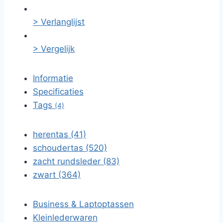
> Verlanglijst
> Vergelijk
Informatie
Specificaties
Tags
(4)
herentas (41)
schoudertas (520)
zacht rundsleder (83)
zwart (364)
Business & Laptoptassen
Kleinlederwaren