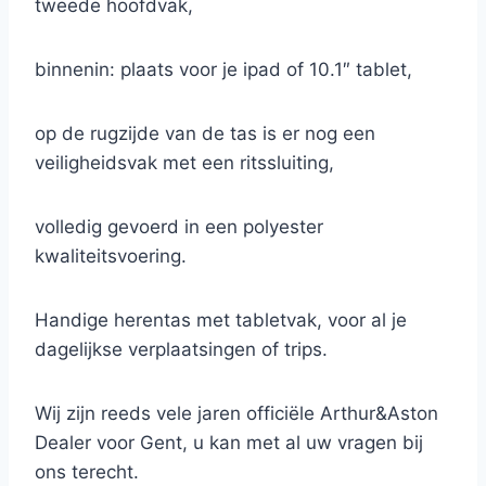
tweede hoofdvak,
binnenin: plaats voor je ipad of 10.1″ tablet,
op de rugzijde van de tas is er nog een
veiligheidsvak met een ritssluiting,
volledig gevoerd in een polyester
kwaliteitsvoering.
Handige herentas met tabletvak, voor al je
dagelijkse verplaatsingen of trips.
Wij zijn reeds vele jaren officiële Arthur&Aston
Dealer voor Gent, u kan met al uw vragen bij
ons terecht.