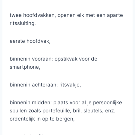
twee hoofdvakken, openen elk met een aparte
ritssluiting,
eerste hoofdvak,
binnenin vooraan: opstikvak voor de
smartphone,
binnenin achteraan: ritsvakje,
binnenin midden: plaats voor al je persoonlijke
spullen zoals portefeuille, bril, sleutels, enz.
ordentelijk in op te bergen,