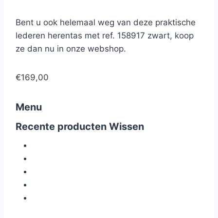
Bent u ook helemaal weg van deze praktische
lederen herentas met ref. 158917 zwart, koop
ze dan nu in onze webshop.
€169,00
Menu
Recente producten
Wissen