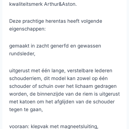
kwaliteitsmerk Arthur&Aston.
Deze prachtige herentas heeft volgende
eigenschappen:
gemaakt in zacht generfd en gewassen
rundsleder,
uitgerust met één lange, verstelbare lederen
schouderriem, dit model kan zowel op één
schouder of schuin over het lichaam gedragen
worden, de binnenzijde van de riem is uitgerust
met katoen om het afglijden van de schouder
tegen te gaan,
vooraan: klepvak met magneetsluiting,