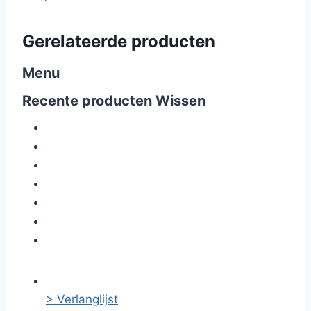
Gerelateerde producten
Menu
Recente producten
Wissen
> Verlanglijst