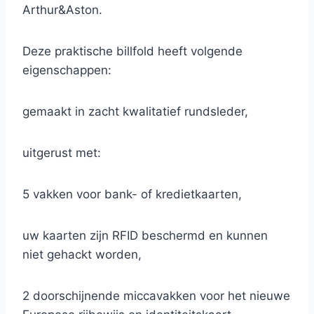
Arthur&Aston.
Deze praktische billfold heeft volgende
eigenschappen:
gemaakt in zacht kwalitatief rundsleder,
uitgerust met:
5 vakken voor bank- of kredietkaarten,
uw kaarten zijn RFID beschermd en kunnen
niet gehackt worden,
2 doorschijnende miccavakken voor het nieuwe