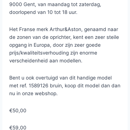
9000 Gent, van maandag tot zaterdag,
doorlopend van 10 tot 18 uur.
Het Franse merk Arthur&Aston, genaamd naar
de zonen van de oprichter, kent een zeer steile
opgang in Europa, door zijn zeer goede
prijs/kwaliteitsverhouding zijn enorme
verscheidenheid aan modellen.
Bent u ook overtuigd van dit handige model
met ref. 1589126 bruin, koop dit model dan dan
nu in onze webshop.
€50,00
€59,00