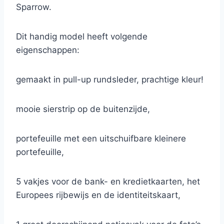
Sparrow.
Dit handig model heeft volgende
eigenschappen:
gemaakt in pull-up rundsleder, prachtige kleur!
mooie sierstrip op de buitenzijde,
portefeuille met een uitschuifbare kleinere
portefeuille,
5 vakjes voor de bank- en kredietkaarten, het
Europees rijbewijs en de identiteitskaart,