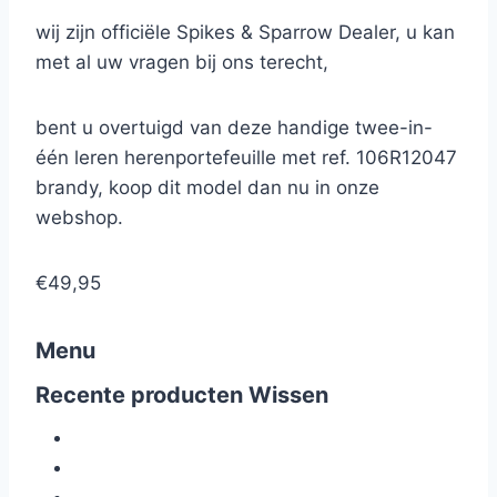
wij zijn officiële Spikes & Sparrow Dealer, u kan
met al uw vragen bij ons terecht,
bent u overtuigd van deze handige twee-in-
één leren herenportefeuille met ref. 106R12047
brandy, koop dit model dan nu in onze
webshop.
€49,95
Menu
Recente producten
Wissen