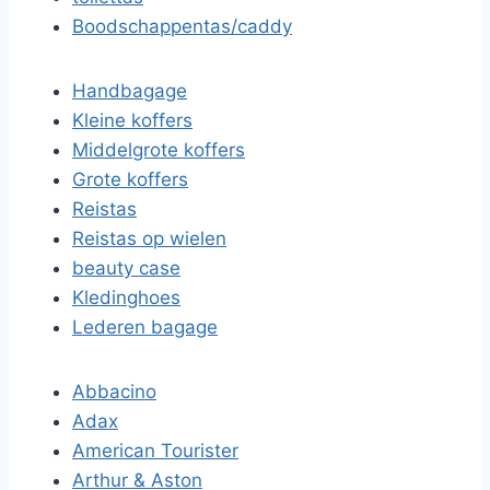
Boodschappentas/caddy
Handbagage
Kleine koffers
Middelgrote koffers
Grote koffers
Reistas
Reistas op wielen
beauty case
Kledinghoes
Lederen bagage
Abbacino
Adax
American Tourister
Arthur & Aston