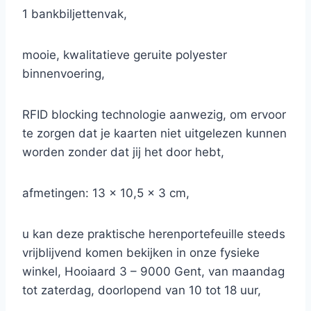
1 bankbiljettenvak,
mooie, kwalitatieve geruite polyester
binnenvoering,
RFID blocking technologie aanwezig, om ervoor
te zorgen dat je kaarten niet uitgelezen kunnen
worden zonder dat jij het door hebt,
afmetingen: 13 x 10,5 x 3 cm,
u kan deze praktische herenportefeuille steeds
vrijblijvend komen bekijken in onze fysieke
winkel, Hooiaard 3 – 9000 Gent, van maandag
tot zaterdag, doorlopend van 10 tot 18 uur,