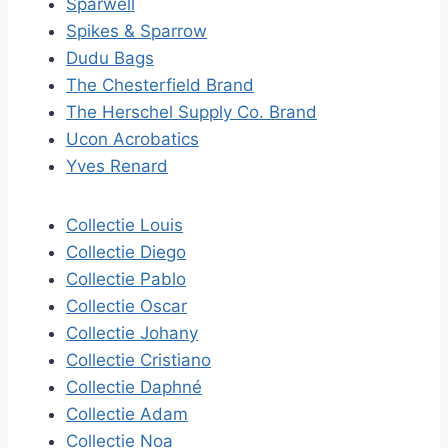
Sparwell
Spikes & Sparrow
Dudu Bags
The Chesterfield Brand
The Herschel Supply Co. Brand
Ucon Acrobatics
Yves Renard
Collectie Louis
Collectie Diego
Collectie Pablo
Collectie Oscar
Collectie Johany
Collectie Cristiano
Collectie Daphné
Collectie Adam
Collectie Noa