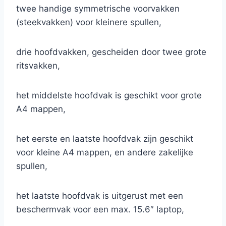
twee handige symmetrische voorvakken
(steekvakken) voor kleinere spullen,
drie hoofdvakken, gescheiden door twee grote
ritsvakken,
het middelste hoofdvak is geschikt voor grote
A4 mappen,
het eerste en laatste hoofdvak zijn geschikt
voor kleine A4 mappen, en andere zakelijke
spullen,
het laatste hoofdvak is uitgerust met een
beschermvak voor een max. 15.6″ laptop,