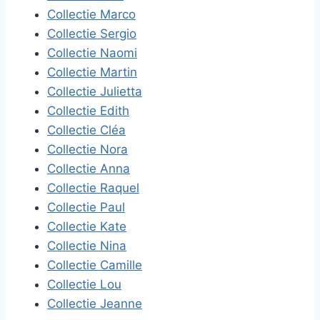
Collectie Marco
Collectie Sergio
Collectie Naomi
Collectie Martin
Collectie Julietta
Collectie Edith
Collectie Cléa
Collectie Nora
Collectie Anna
Collectie Raquel
Collectie Paul
Collectie Kate
Collectie Nina
Collectie Camille
Collectie Lou
Collectie Jeanne