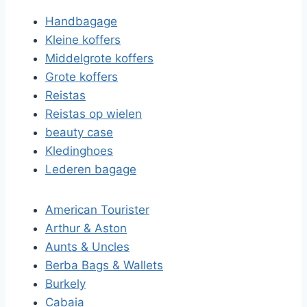
Handbagage
Kleine koffers
Middelgrote koffers
Grote koffers
Reistas
Reistas op wielen
beauty case
Kledinghoes
Lederen bagage
American Tourister
Arthur & Aston
Aunts & Uncles
Berba Bags & Wallets
Burkely
Cabaia