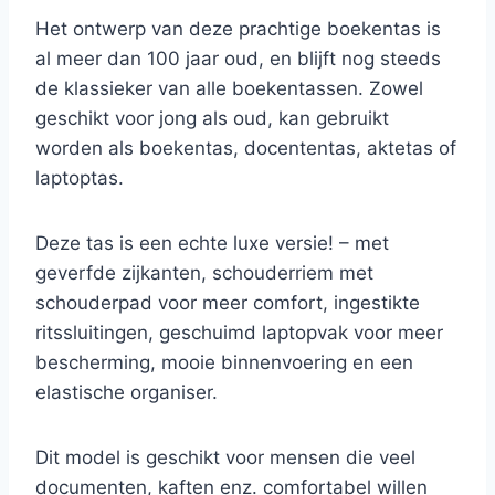
Het ontwerp van deze prachtige boekentas is
al meer dan 100 jaar oud, en blijft nog steeds
de klassieker van alle boekentassen. Zowel
geschikt voor jong als oud, kan gebruikt
worden als boekentas, docententas, aktetas of
laptoptas.
Deze tas is een echte luxe versie! – met
geverfde zijkanten, schouderriem met
schouderpad voor meer comfort, ingestikte
ritssluitingen, geschuimd laptopvak voor meer
bescherming, mooie binnenvoering en een
elastische organiser.
Dit model is geschikt voor mensen die veel
documenten, kaften enz. comfortabel willen