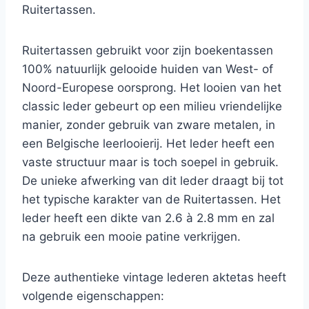
Ruitertassen.
Ruitertassen gebruikt voor zijn boekentassen
100% natuurlijk gelooide huiden van West- of
Noord-Europese oorsprong. Het looien van het
classic leder gebeurt op een milieu vriendelijke
manier, zonder gebruik van zware metalen, in
een Belgische leerlooierij. Het leder heeft een
vaste structuur maar is toch soepel in gebruik.
De unieke afwerking van dit leder draagt bij tot
het typische karakter van de Ruitertassen. Het
leder heeft een dikte van 2.6 à 2.8 mm en zal
na gebruik een mooie patine verkrijgen.
Deze authentieke vintage lederen aktetas heeft
volgende eigenschappen: