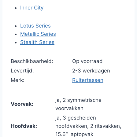
Inner City
Lotus Series
Metallic Series
Stealth Series
Beschikbaarheid:
Op voorraad
Levertijd:
2-3 werkdagen
Merk:
Ruitertassen
ja, 2 symmetrische
Voorvak:
voorvakken
ja, 3 gescheiden
Hoofdvak:
hoofdvakken, 2 ritsvakken,
15.6″ laptopvak