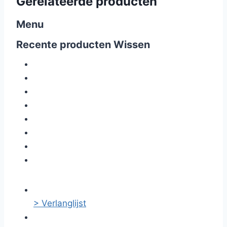
Gerelateerde producten
Menu
Recente producten
Wissen
> Verlanglijst