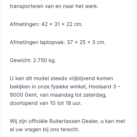
transporteren van en naar het werk.
Afmetingen: 42 x 31 x 22 cm.
Afmetingen laptopvak: 37 x 25 x 3 cm.
Gewicht: 2.750 kg.
U kan dit model steeds vrijblijvend komen
bekijken in onze fysieke winkel, Hooiaard 3 –
9000 Gent, van maandag tot zaterdag,
doorlopend van 10 tot 18 uur.
Wij zijn officiële Ruitertassen Dealer, u kan met
al uw vragen bij ons terecht.