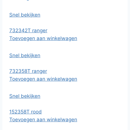
Snel bekijken
732342T ranger
Toevoegen aan winkelwagen
Snel bekijken
732358T ranger
Toevoegen aan winkelwagen
Snel bekijken
152358T rood
Toevoegen aan winkelwagen