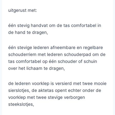
uitgerust met:
één stevig handvat om de tas comfortabel in
de hand te dragen,
één stevige lederen afneembare en regelbare
schouderriem met lederen schouderpad om de
tas comfortabel op één schouder of schuin
over het lichaam te dragen,
de lederen voorklep is versierd met twee mooie
sierslotjes, de aktetas opent echter onder de
voorklep met twee stevige verborgen
steekslotjes,