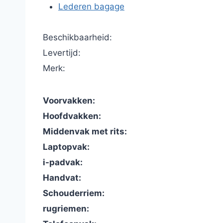
Lederen bagage
Beschikbaarheid:
Levertijd:
Merk:
Voorvakken:
Hoofdvakken:
Middenvak met rits:
Laptopvak:
i-padvak:
Handvat:
Schouderriem:
rugriemen: