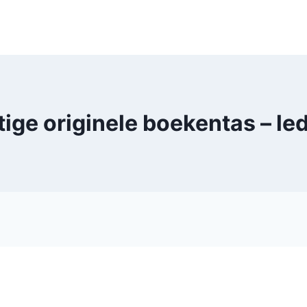
tige originele boekentas – 