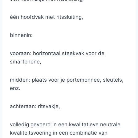
één hoofdvak met ritssluiting,
binnenin:
vooraan: horizontaal steekvak voor de
smartphone,
midden: plaats voor je portemonnee, sleutels,
enz.
achteraan: ritsvakje,
volledig gevoerd in een kwalitatieve neutrale
kwaliteitsvoering in een combinatie van