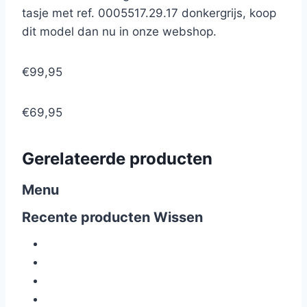
tasje met ref. 0005517.29.17 donkergrijs, koop
dit model dan nu in onze webshop.
€99,95
€69,95
Gerelateerde producten
Menu
Recente producten
Wissen