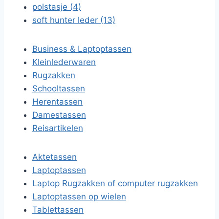
polstasje (4)
soft hunter leder (13)
Business & Laptoptassen
Kleinlederwaren
Rugzakken
Schooltassen
Herentassen
Damestassen
Reisartikelen
Aktetassen
Laptoptassen
Laptop Rugzakken of computer rugzakken
Laptoptassen op wielen
Tablettassen