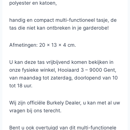
polyester en katoen,
handig en compact multi-functioneel tasje, de
tas die niet kan ontbreken in je garderobe!
Afmetingen: 20 x 13 x 4 cm.
U kan deze tas vrijbijvend komen bekijken in
onze fysieke winkel, Hooiaard 3 – 9000 Gent,
van maandag tot zaterdag, doorlopend van 10
tot 18 uur.
Wij zijn officiële Burkely Dealer, u kan met al uw
vragen bij ons terecht.
Bent u ook overtuigd van dit multi-functionele