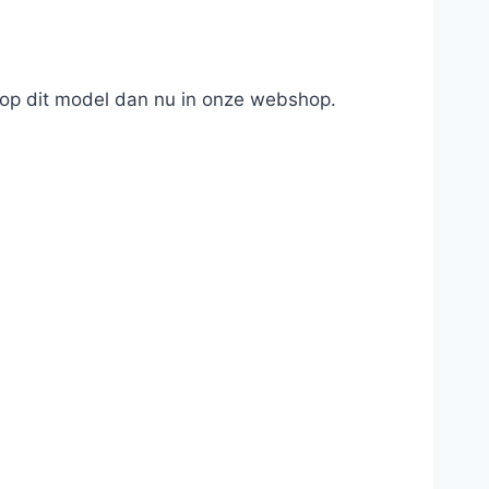
oop dit model dan nu in onze webshop.