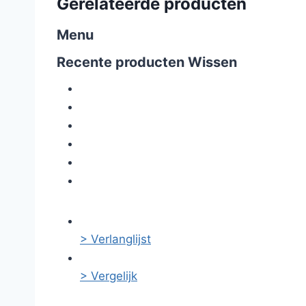
Gerelateerde producten
Menu
Recente producten
Wissen
> Verlanglijst
> Vergelijk