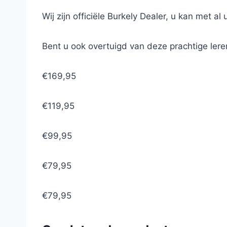
Wij zijn officiële Burkely Dealer, u kan met al
Bent u ook overtuigd van deze prachtige le
€169,95
€119,95
€99,95
€79,95
€79,95