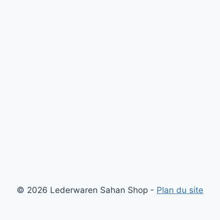
© 2026 Lederwaren Sahan Shop -
Plan du site